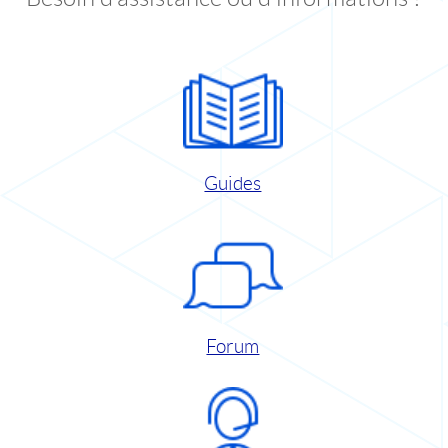
Guides
Forum